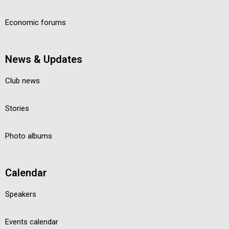
Economic forums
News & Updates
Club news
Stories
Photo albums
Calendar
Speakers
Events calendar