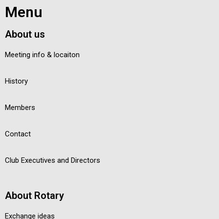
Menu
About us
Meeting info & locaiton
History
Members
Contact
Club Executives and Directors
About Rotary
Exchange ideas