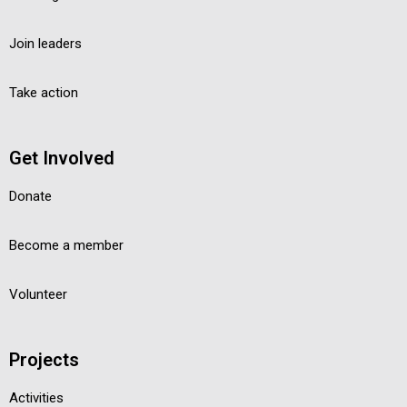
Join leaders
Take action
Get Involved
Donate
Become a member
Volunteer
Projects
Activities