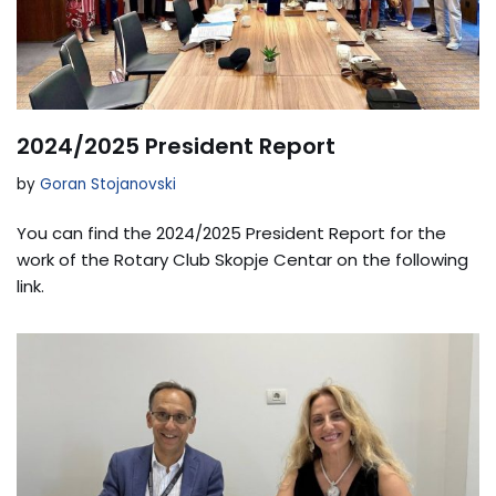
2024/2025 President Report
by
Goran Stojanovski
You can find the 2024/2025 President Report for the
work of the Rotary Club Skopje Centar on the following
link.