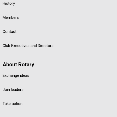
History
Members
Contact
Club Executives and Directors
About Rotary
Exchange ideas
Join leaders
Take action