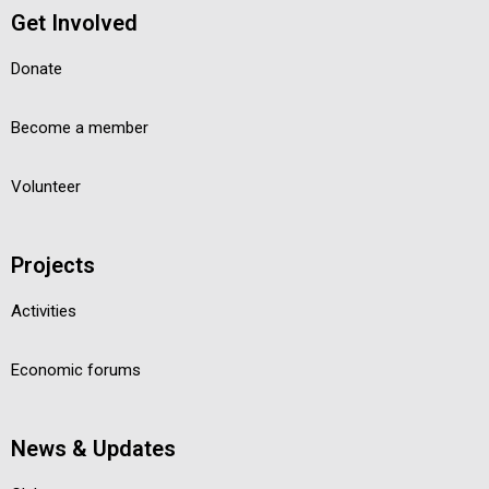
Get Involved
Donate
Become a member
Volunteer
Projects
Activities
Economic forums
News & Updates