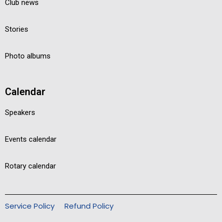
Club news
Stories
Photo albums
Calendar
Speakers
Events calendar
Rotary calendar
Service Policy
Refund Policy