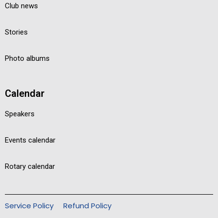
Club news
Stories
Photo albums
Calendar
Speakers
Events calendar
Rotary calendar
Service Policy
Refund Policy