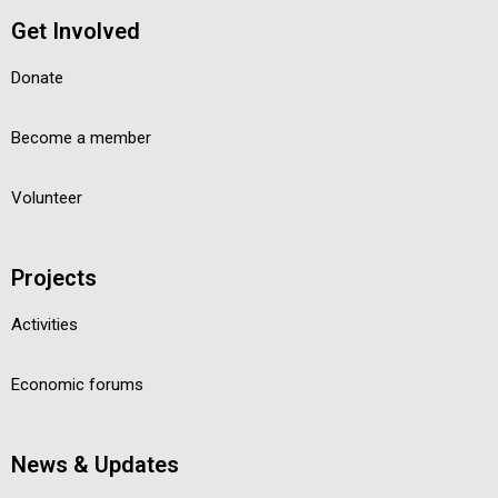
Get Involved
Donate
Become a member
Volunteer
Projects
Activities
Economic forums
News & Updates