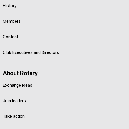
History
Members
Contact
Club Executives and Directors
About Rotary
Exchange ideas
Join leaders
Take action