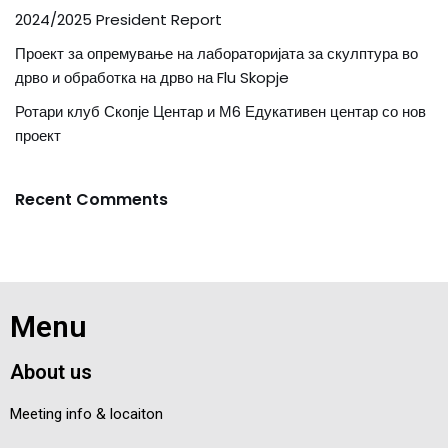
2024/2025 President Report
Проект за опремување на лабораторијата за скулптура во
дрво и обработка на дрво на Flu Skopje
Ротари клуб Скопје Центар и М6 Едукативен центар со нов
проект
Recent Comments
Menu
About us
Meeting info & locaiton