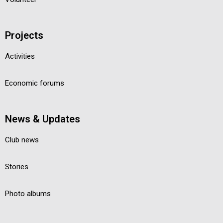
Projects
Activities
Economic forums
News & Updates
Club news
Stories
Photo albums