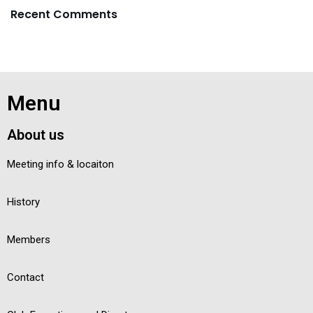
Recent Comments
Menu
About us
Meeting info & locaiton
History
Members
Contact