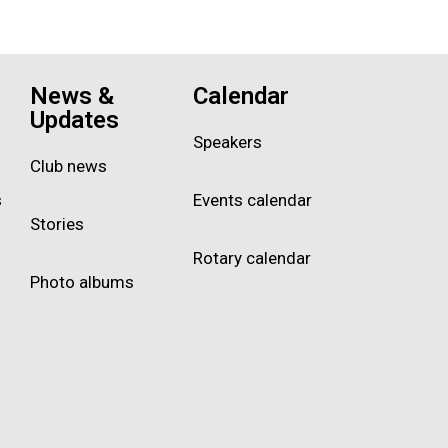
News &
Calendar
Updates
Speakers
Club news
s
Events calendar
Stories
Rotary calendar
Photo albums