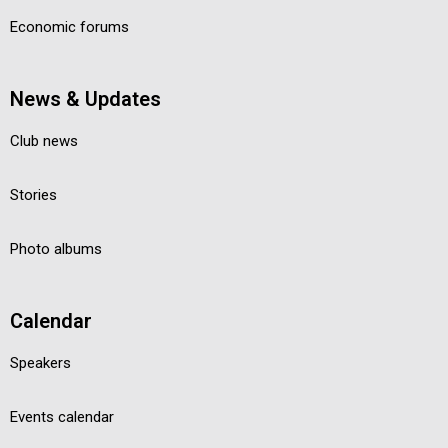
Economic forums
News & Updates
Club news
Stories
Photo albums
Calendar
Speakers
Events calendar