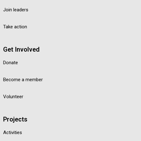
Join leaders
Take action
Get Involved
Donate
Become a member
Volunteer
Projects
Activities