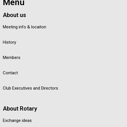
Menu
About us
Meeting info & locaiton
History
Members
Contact
Club Executives and Directors
About Rotary
Exchange ideas