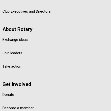
Club Executives and Directors
About Rotary
Exchange ideas
Join leaders
Take action
Get Involved
Donate
Become a member