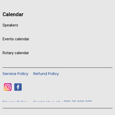
Calendar
Speakers
Events calendar
Rotary calendar
Service Policy
Refund Policy
Privacy Policy
Contact us at +389 70 830 685