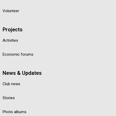
Volunteer
Projects
Activities
Economic forums
News & Updates
Club news
Stories
Photo albums