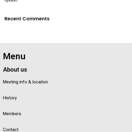
Recent Comments
Menu
About us
Meeting info & locaiton
History
Members
Contact