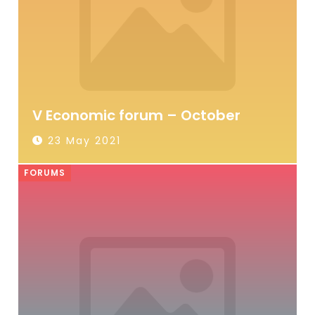
V Economic forum – October
23 May 2021
FORUMS