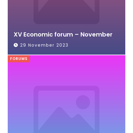
XV Economic forum – November
29 November 2023
FORUMS