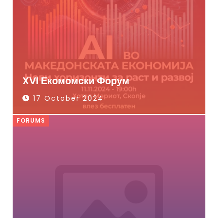
XVI Екомомски Форум
17 October 2024
FORUMS