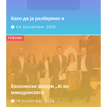
Како да ја разбереме и
04 December 2025
FORUMS
Економски форум „AI во
македонската
19 November 2024