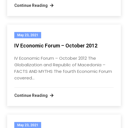
Continue Reading
May 23, 2021
IV Economic Forum – October 2012
IV Economic Forum – October 2012 The
Globalization and Republic of Macedonia –
FACTS AND MYTHS The fourth Economic Forum
covered…
Continue Reading
May 23, 2021