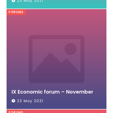
23 May 2021
FORUMS
IX Economic forum – November
23 May 2021
FORUMS