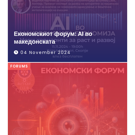
Економскиот форум: AI во
македонската
04 November 2024
FORUMS