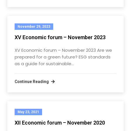
November 29, 2023
XV Economic forum – November 2023
XV Economic forum – November 2023 Are we
prepared for a green future? ESG standards
as a guide for sustainable…
Continue Reading
May 23, 2021
XII Economic forum – November 2020