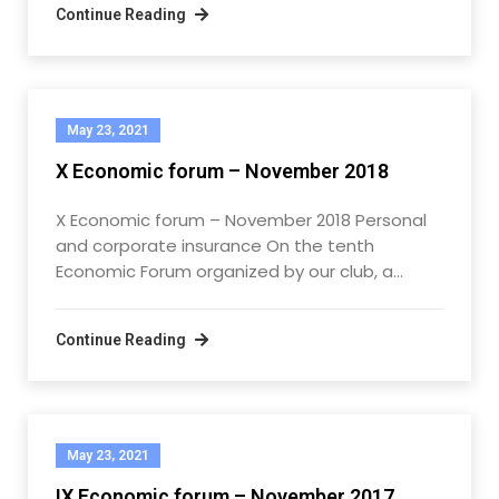
Continue Reading
May 23, 2021
X Economic forum – November 2018
X Economic forum – November 2018 Personal
and corporate insurance On the tenth
Economic Forum organized by our club, a…
Continue Reading
May 23, 2021
IX Economic forum – November 2017