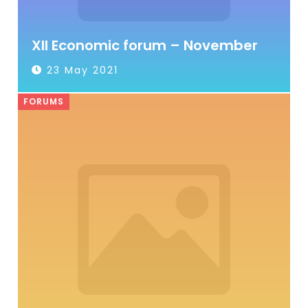
XII Economic forum – November
23 May 2021
FORUMS