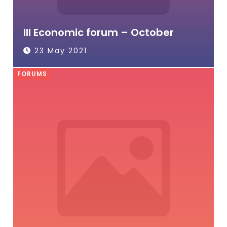
III Economic forum – October
23 May 2021
FORUMS