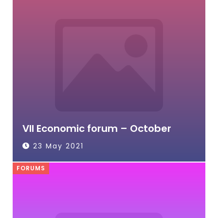
VII Economic forum – October
23 May 2021
FORUMS