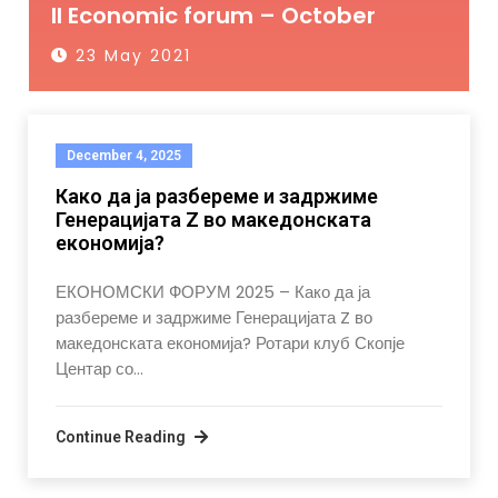
II Economic forum – October
23 May 2021
December 4, 2025
Како да ја разбереме и задржиме
Генерацијата Z во македонската
економија?
ЕКОНОМСКИ ФОРУМ 2025 – Како да ја
разбереме и задржиме Генерацијата Z во
македонската економија? Ротари клуб Скопје
Центар со…
Continue Reading