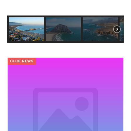
CLUB NEWS