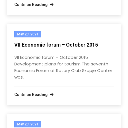
Continue Reading
May 23, 2021
VII Economic forum – October 2015
VII Economic forum – October 2015
Development plans for tourism The seventh
Economic Forum of Rotary Club Skopje Center
was…
Continue Reading
May 23, 2021