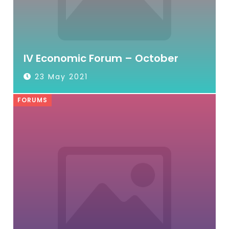
IV Economic Forum – October
23 May 2021
FORUMS