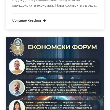
македонската економија: Нови хоризонти за раст…
Continue Reading