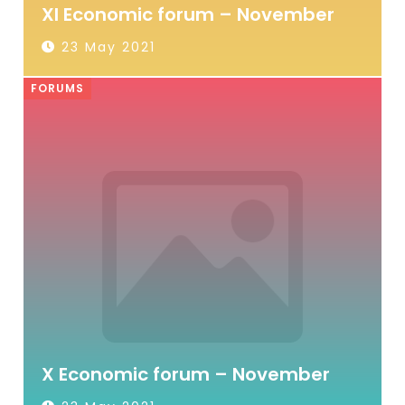
XI Economic forum – November
23 May 2021
FORUMS
X Economic forum – November