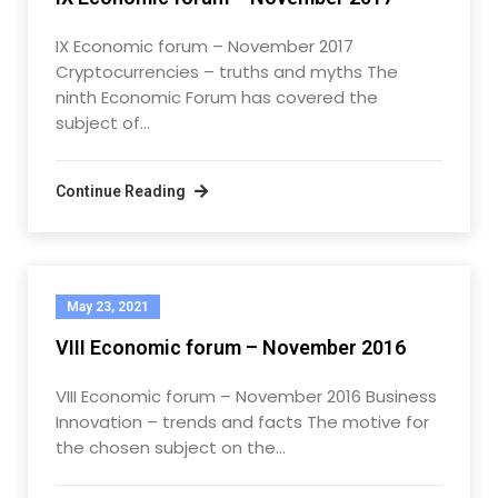
IX Economic forum – November 2017
Cryptocurrencies – truths and myths The
ninth Economic Forum has covered the
subject of…
Continue Reading
May 23, 2021
VIII Economic forum – November 2016
VIII Economic forum – November 2016 Business
Innovation – trends and facts The motive for
the chosen subject on the…