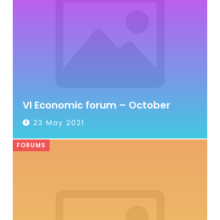
VI Economic forum – October
23 May 2021
FORUMS