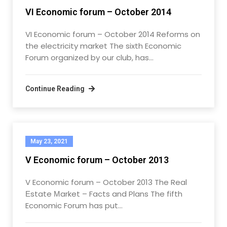
VI Economic forum – October 2014
VI Economic forum – October 2014 Reforms on
the electricity market The sixth Economic
Forum organized by our club, has…
Continue Reading
May 23, 2021
V Economic forum – October 2013
V Economic forum – October 2013 The Real
Еstate Мarket – Facts and Plans The fifth
Economic Forum has put…