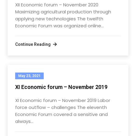
XII Economic forum – November 2020
Maximizing agricultural production through
applying new technologies The twelfth
Economic Forum was organized online…
Continue Reading
May 23, 2021
XI Economic forum – November 2019
XI Economic forum – November 2019 Labor
force outflow – challenges The eleventh
Economic Forum covered a sensitive and
always…