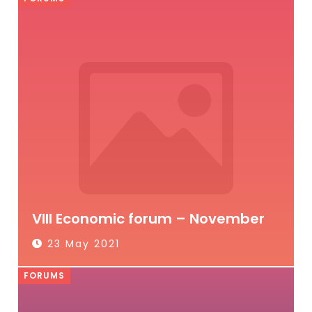
VIII Economic forum – November
23 May 2021
FORUMS