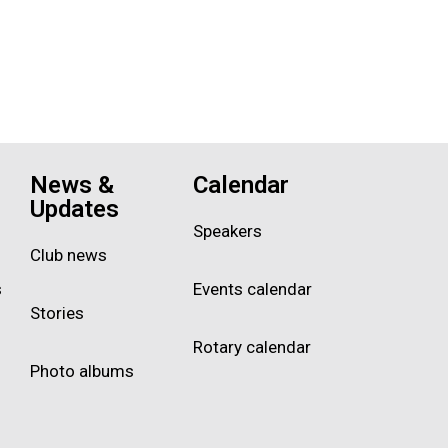
News &
Calendar
Updates
Speakers
Club news
s
Events calendar
Stories
Rotary calendar
Photo albums