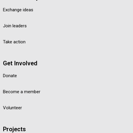
Exchange ideas
Join leaders
Take action
Get Involved
Donate
Become a member
Volunteer
Projects