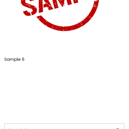
Sample 6