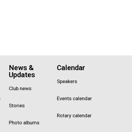
News &
Calendar
Updates
Speakers
Club news
s
Events calendar
Stories
Rotary calendar
Photo albums