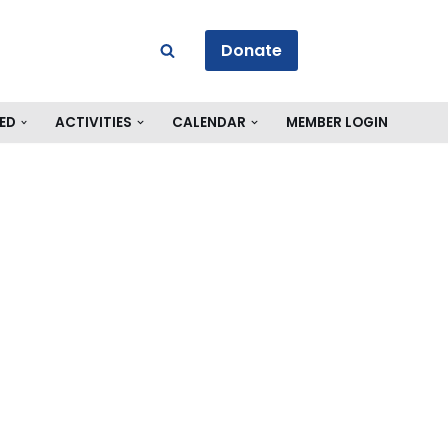
Donate
ED
ACTIVITIES
CALENDAR
MEMBER LOGIN