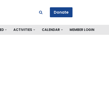
Donate
ED
ACTIVITIES
CALENDAR
MEMBER LOGIN