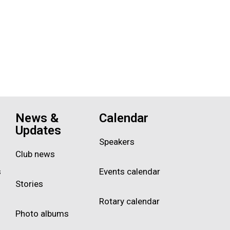
News &
Calendar
Updates
Speakers
Club news
s
Events calendar
Stories
Rotary calendar
Photo albums