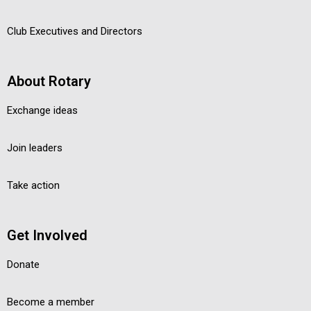
Club Executives and Directors
About Rotary
Exchange ideas
Join leaders
Take action
Get Involved
Donate
Become a member