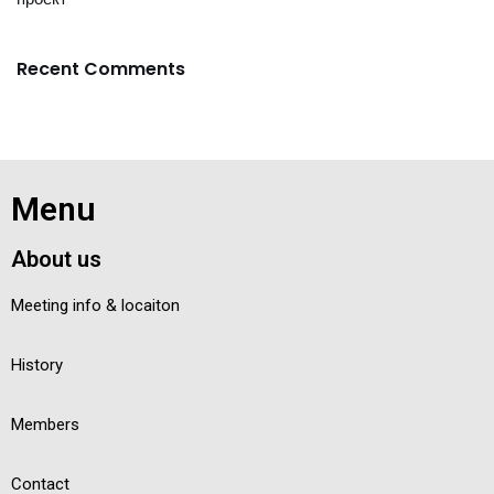
Recent Comments
Menu
About us
Meeting info & locaiton
History
Members
Contact