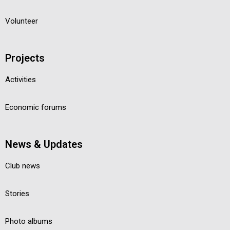
Volunteer
Projects
Activities
Economic forums
News & Updates
Club news
Stories
Photo albums