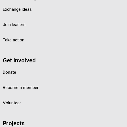
Exchange ideas
Join leaders
Take action
Get Involved
Donate
Become a member
Volunteer
Projects