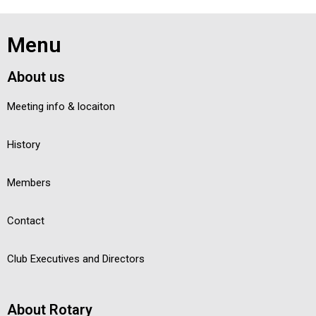
Menu
About us
Meeting info & locaiton
History
Members
Contact
Club Executives and Directors
About Rotary