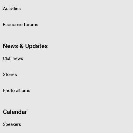
Activities
Economic forums
News & Updates
Club news
Stories
Photo albums
Calendar
Speakers